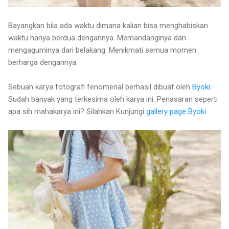
Bayangkan bila ada waktu dimana kalian bisa menghabiskan
waktu hanya berdua dengannya. Memandanginya dan
mengaguminya dari belakang. Menikmati semua momen
berharga dengannya.
Sebuah karya fotografi fenomenal berhasil dibuat oleh
Byoki
.
Sudah banyak yang terkesima oleh karya ini. Penasaran seperti
apa sih mahakarya ini? Silahkan Kunjungi
gallery page Byoki