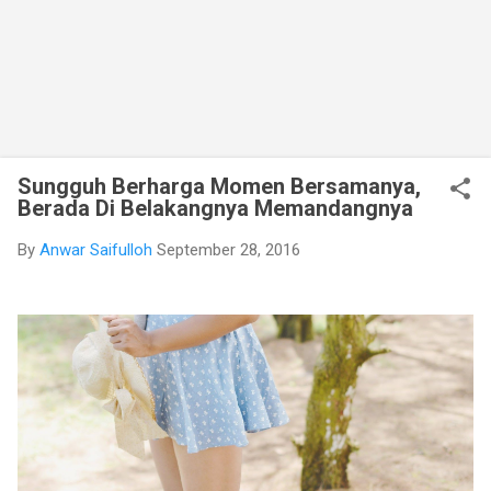
Sungguh Berharga Momen Bersamanya,
Berada Di Belakangnya Memandangnya
By
Anwar Saifulloh
September 28, 2016