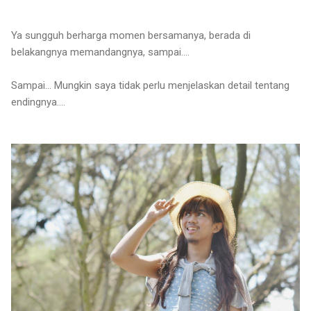
Ya sungguh berharga momen bersamanya, berada di
belakangnya memandangnya, sampai....
Sampai... Mungkin saya tidak perlu menjelaskan detail tentang
endingnya....