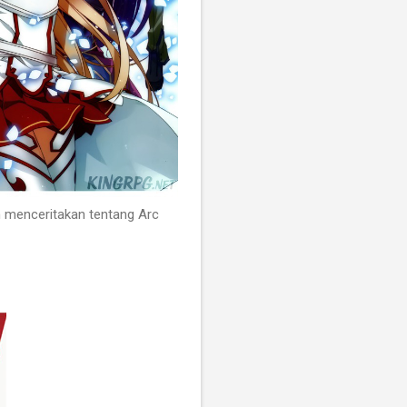
n menceritakan tentang Arc