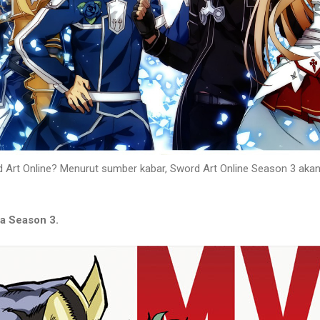
d Art Online? Menurut sumber kabar, Sword Art Online Season 3 aka
a Season 3.