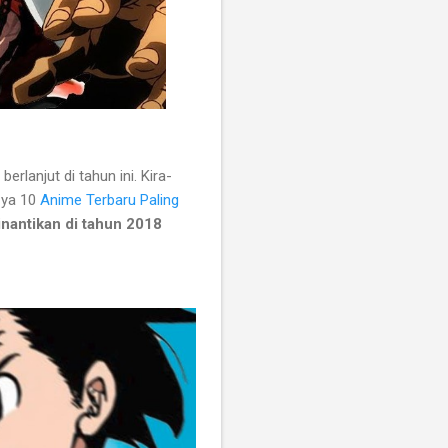
rlanjut di tahun ini. Kira-
 ya 10
Anime Terbaru Paling
inantikan di tahun 2018