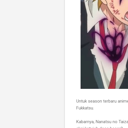
Untuk season terbaru anime 
Fukkatsu.
Kabarnya, Nanatsu no Taiza