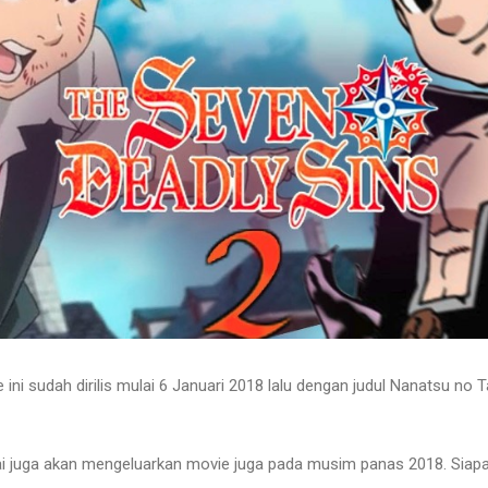
ini sudah dirilis mulai 6 Januari 2018 lalu dengan judul Nanatsu no 
i juga akan mengeluarkan movie juga pada musim panas 2018. Siapa