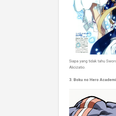
Siapa yang tidak tahu Swor
Alicizatio.
3. Boku no Hero Academi