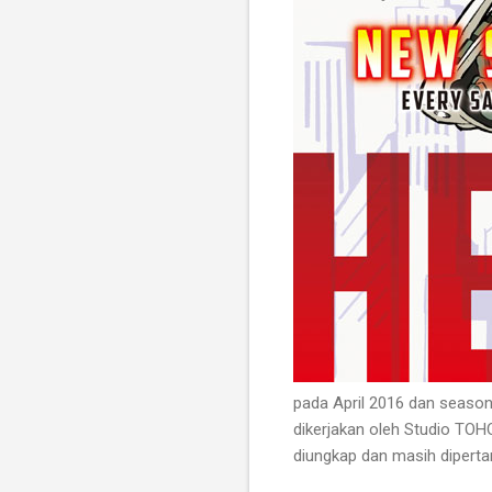
pada April 2016 dan season 
dikerjakan oleh Studio TOH
diungkap dan masih diperta