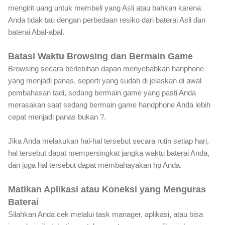
mengirit uang untuk membeli yang Asli atau bahkan karena
Anda tidak tau dengan perbedaan resiko dari baterai Asli dan
baterai Abal-abal.
Batasi Waktu Browsing dan Bermain Game
Browsing secara berlebihan dapan menyebabkan hanphone
yang menjadi panas, seperti yang sudah di jelaskan di awal
pembahasan tadi, sedang bermain game yang pasti Anda
merasakan saat sedang bermain game handphone Anda lebih
cepat menjadi panas bukan ?.
Jika Anda melakukan hal-hal tersebut secara rutin setiap hari,
hal tersebut dapat mempersingkat jangka waktu baterai Anda,
dan juga hal tersebut dapat membahayakan hp Anda.
Matikan Aplikasi atau Koneksi yang Menguras
Baterai
Silahkan Anda cek melalui task manager, aplikasi, atau bisa