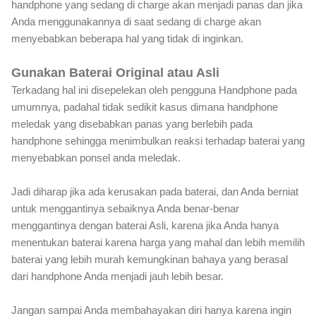
handphone yang sedang di charge akan menjadi panas dan jika
Anda menggunakannya di saat sedang di charge akan
menyebabkan beberapa hal yang tidak di inginkan.
Gunakan Baterai Original atau Asli
Terkadang hal ini disepelekan oleh pengguna Handphone pada
umumnya, padahal tidak sedikit kasus dimana handphone
meledak yang disebabkan panas yang berlebih pada
handphone sehingga menimbulkan reaksi terhadap baterai yang
menyebabkan ponsel anda meledak.
Jadi diharap jika ada kerusakan pada baterai, dan Anda berniat
untuk menggantinya sebaiknya Anda benar-benar
menggantinya dengan baterai Asli, karena jika Anda hanya
menentukan baterai karena harga yang mahal dan lebih memilih
baterai yang lebih murah kemungkinan bahaya yang berasal
dari handphone Anda menjadi jauh lebih besar.
Jangan sampai Anda membahayakan diri hanya karena ingin