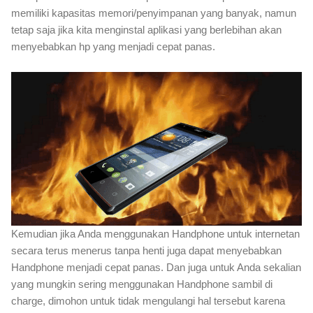
memiliki kapasitas memori/penyimpanan yang banyak, namun
tetap saja jika kita menginstal aplikasi yang berlebihan akan
menyebabkan hp yang menjadi cepat panas.
Kemudian jika Anda menggunakan Handphone untuk internetan
secara terus menerus tanpa henti juga dapat menyebabkan
Handphone menjadi cepat panas. Dan juga untuk Anda sekalian
yang mungkin sering menggunakan Handphone sambil di
charge, dimohon untuk tidak mengulangi hal tersebut karena