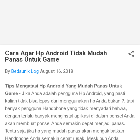
Cara Agar Hp Android Tidak Mudah
Panas Untuk Game
By
Bedaunik Log
August 16, 2018
Tips Mengatasi Hp Android Yang Mudah Panas Untuk
Game
- Jika Anda adalah pengguna Hp Android, yang pasti
kalian tidak bisa lepas dari menggunakan hp Anda bukan ?, tapi
banyak pengguna Handphone yang tidak menyadari bahwa,
dengan terlalu banyak menginstal aplikasi di dalam ponsel Anda
akan membuat ponsel Anda semakin cepat menjadi panas.
Tentu saja jika hp yang mudah panas akan mengakibatkan
Handphone
Anda semakin cepat rusak. Meskipun Anda