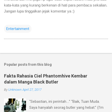
kata-kata yang kurang berkenan di hati para pembaca sekalian.
Jangan lupa tinggalkan jejak komentar ya :)
Entertainment
Popular posts from this blog
Fakta Rahasia Ciel Phantomhive Kembar
dalam Manga Black Butler
By
Unknown
April 27, 2017
“Sebastian, ini perintah….” “Baik, Tuan Muda.
Saya hanyalah seorag butler yang hebat.” (I’m