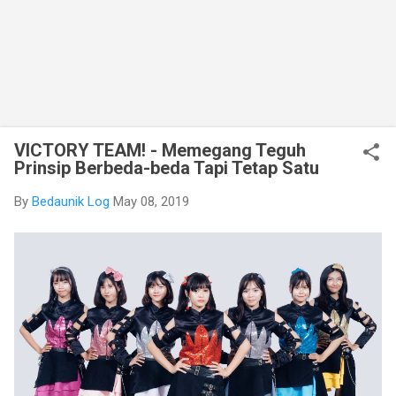
VICTORY TEAM! - Memegang Teguh
Prinsip Berbeda-beda Tapi Tetap Satu
By
Bedaunik Log
May 08, 2019