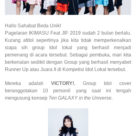
Hallo Sahabat Beda Unik!
Pagelaran IKIMASU Feat JIF 2019 sudah 2 bulan berlalu.
Kurang afdol sepertinya jika kita tidak memperkenalkan
siapa sih group Idol lokal yang berhasil menjadi
pemenang di acara tersebut. Sebagai pembuka, mari kita
berkenalan sedikit dengan Group yang berhasil menyabet
Runner Up atau Juara II di Kompetisi Idol Lokal tersebut.
Mereka adalah
VICTORY!.
Group Idol cover
beranggotakan 10 personil yang saat ini tengah
mengusung konsep
Ten GALAXY in the Universe
.