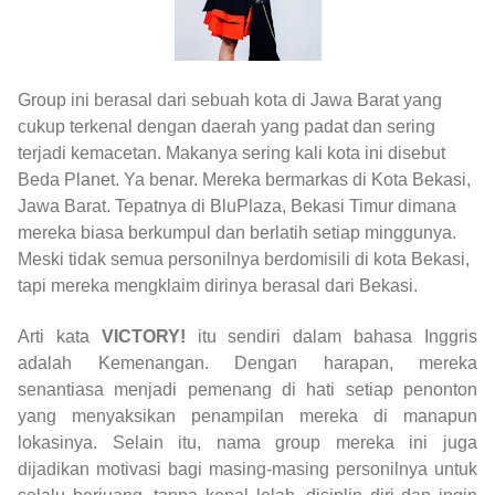
Group ini berasal dari sebuah kota di Jawa Barat yang
cukup terkenal dengan daerah yang padat dan sering
terjadi kemacetan. Makanya sering kali kota ini disebut
Beda Planet. Ya benar. Mereka bermarkas di Kota Bekasi,
Jawa Barat. Tepatnya di BluPlaza, Bekasi Timur dimana
mereka biasa berkumpul dan berlatih setiap minggunya.
Meski tidak semua personilnya berdomisili di kota Bekasi,
tapi mereka mengklaim dirinya berasal dari Bekasi.
Arti kata
VICTORY!
itu sendiri dalam bahasa Inggris
adalah Kemenangan. Dengan harapan, mereka
senantiasa menjadi pemenang di hati setiap penonton
yang menyaksikan penampilan mereka di manapun
lokasinya. Selain itu, nama group mereka ini juga
dijadikan motivasi bagi masing-masing personilnya untuk