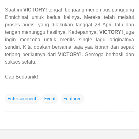
Saat ini
VICTORY!
tengah berjuang menembus panggung
Ennichisai untuk kedua kalinya. Mereka telah melalui
proses audisi yang dilakukan tanggal 28 April lalu dan
tengah menunggu hasilnya. Kedepannya,
VICTORY!
juga
ingin mencoba untuk merilis single lagu originalnya
sendiri. Kita doakan bersama saja yaa kiprah dan sepak
terjang berikutnya dari
VICTORY!.
Semoga berhasil dan
sukses selalu.
Cao Bedaunik!
Entertainment
Event
Featured